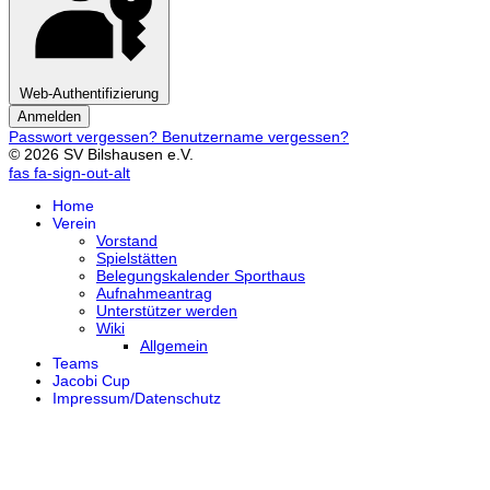
Web-Authentifizierung
Anmelden
Passwort vergessen?
Benutzername vergessen?
© 2026 SV Bilshausen e.V.
fas fa-sign-out-alt
Home
Verein
Vorstand
Spielstätten
Belegungskalender Sporthaus
Aufnahmeantrag
Unterstützer werden
Wiki
Allgemein
Teams
Jacobi Cup
Impressum/Datenschutz