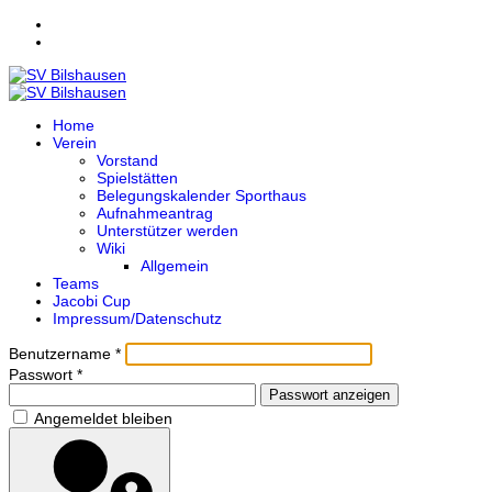
Home
Verein
Vorstand
Spielstätten
Belegungskalender Sporthaus
Aufnahmeantrag
Unterstützer werden
Wiki
Allgemein
Teams
Jacobi Cup
Impressum/Datenschutz
Benutzername
*
Passwort
*
Passwort anzeigen
Angemeldet bleiben