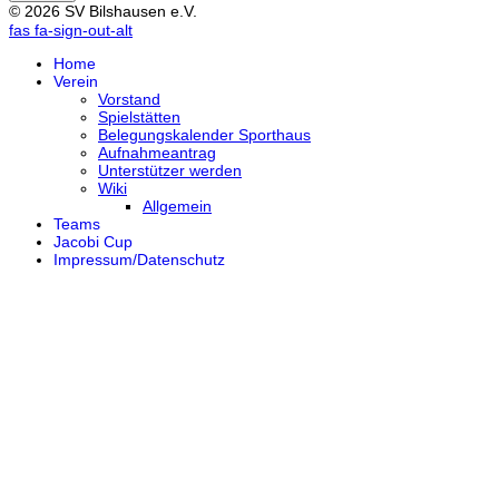
© 2026 SV Bilshausen e.V.
fas fa-sign-out-alt
Home
Verein
Vorstand
Spielstätten
Belegungskalender Sporthaus
Aufnahmeantrag
Unterstützer werden
Wiki
Allgemein
Teams
Jacobi Cup
Impressum/Datenschutz