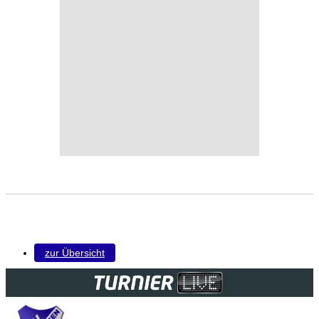
zur Übersicht