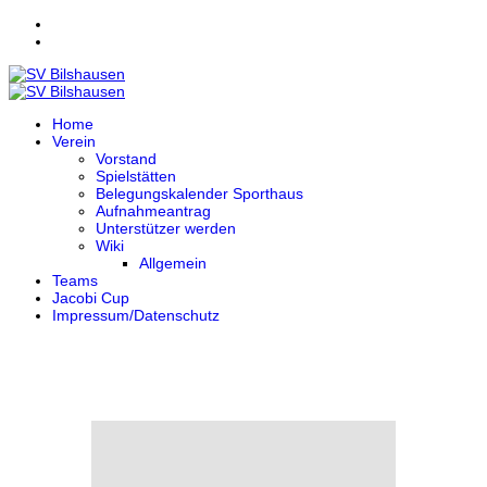
Home
Verein
Vorstand
Spielstätten
Belegungskalender Sporthaus
Aufnahmeantrag
Unterstützer werden
Wiki
Allgemein
Teams
Jacobi Cup
Impressum/Datenschutz