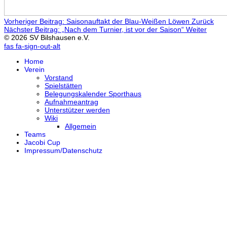
Vorheriger Beitrag: Saisonauftakt der Blau-Weißen Löwen
Zurück
Nächster Beitrag: „Nach dem Turnier, ist vor der Saison“
Weiter
© 2026 SV Bilshausen e.V.
fas fa-sign-out-alt
Home
Verein
Vorstand
Spielstätten
Belegungskalender Sporthaus
Aufnahmeantrag
Unterstützer werden
Wiki
Allgemein
Teams
Jacobi Cup
Impressum/Datenschutz