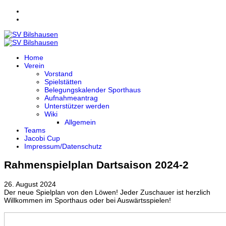
Home
Verein
Vorstand
Spielstätten
Belegungskalender Sporthaus
Aufnahmeantrag
Unterstützer werden
Wiki
Allgemein
Teams
Jacobi Cup
Impressum/Datenschutz
Rahmenspielplan Dartsaison 2024-2
26. August 2024
Der neue Spielplan von den Löwen! Jeder Zuschauer ist herzlich
Willkommen im Sporthaus oder bei Auswärtsspielen!